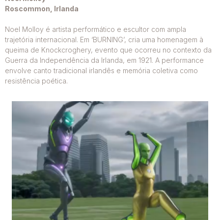
Roscommon, Irlanda
Noel Molloy é artista performático e escultor com ampla
trajetória internacional. Em ‘BURNING’, cria uma homenagem à
queima de Knockcroghery, evento que ocorreu no contexto da
Guerra da Independência da Irlanda, em 1921. A performance
envolve canto tradicional irlandês e memória coletiva como
resistência poética.