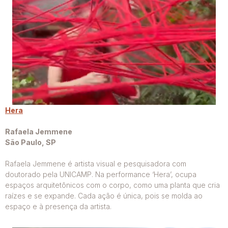
Hera
Rafaela Jemmene
São Paulo, SP
Rafaela Jemmene é artista visual e pesquisadora com
doutorado pela UNICAMP. Na performance ‘Hera’, ocupa
espaços arquitetônicos com o corpo, como uma planta que cria
raízes e se expande. Cada ação é única, pois se molda ao
espaço e à presença da artista.