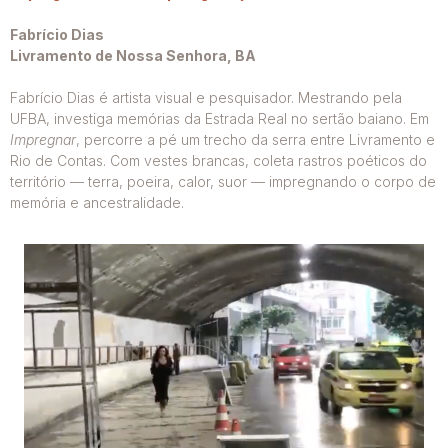
Fabrício Dias
Livramento de Nossa Senhora, BA
Fabrício Dias é artista visual e pesquisador. Mestrando pela
UFBA, investiga memórias da Estrada Real no sertão baiano. Em
Impregnar
, percorre a pé um trecho da serra entre Livramento e
Rio de Contas. Com vestes brancas, coleta rastros poéticos do
território — terra, poeira, calor, suor — impregnando o corpo de
memória e ancestralidade.