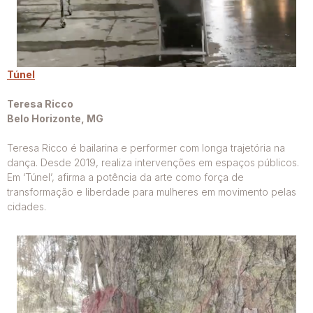
Túnel
Teresa Ricco
Belo Horizonte, MG
Teresa Ricco é bailarina e performer com longa trajetória na
dança. Desde 2019, realiza intervenções em espaços públicos.
Em ‘Túnel’, afirma a potência da arte como força de
transformação e liberdade para mulheres em movimento pelas
cidades.