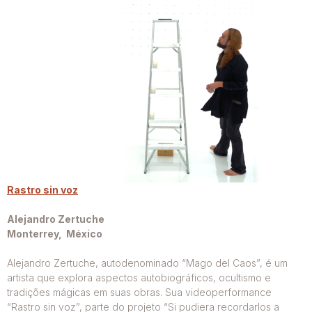
Rastro sin voz
Alejandro Zertuche
Monterrey, México
Alejandro Zertuche, autodenominado “Mago del Caos”, é um
artista que explora aspectos autobiográficos, ocultismo e
tradições mágicas em suas obras. Sua videoperformance
“Rastro sin voz”, parte do projeto “Si pudiera recordarlos a