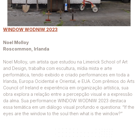
WINDOW WODNIW 2023
Noel Molloy
Roscommon, Irlanda
Noel Molloy, um artista que estudou na Limerick School of Art
and Design, trabalha com escultura, mídia mista e arte
performática, tendo exibido e criado performances em toda a
Irlanda, Europa Ocidental e Oriental, e EUA. Com prêmios do Arts
Council of Ireland e experiência em organização artística, sua
obra explora a relação entre a percepção visual e a expressão
da alma. Sua performance WINDOW WODNIW 2023 destaca
essa temática em um diálogo visual profundo e questiona: “If the
eyes are the window to the soul then what is the window?”