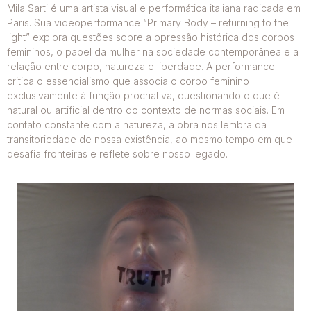
Mila Sarti é uma artista visual e performática italiana radicada em
Paris. Sua videoperformance “Primary Body – returning to the
light” explora questões sobre a opressão histórica dos corpos
femininos, o papel da mulher na sociedade contemporânea e a
relação entre corpo, natureza e liberdade. A performance
critica o essencialismo que associa o corpo feminino
exclusivamente à função procriativa, questionando o que é
natural ou artificial dentro do contexto de normas sociais. Em
contato constante com a natureza, a obra nos lembra da
transitoriedade de nossa existência, ao mesmo tempo em que
desafia fronteiras e reflete sobre nosso legado.