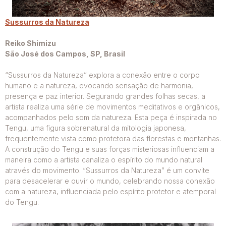
Sussurros da Natureza
Reiko Shimizu
São José dos Campos, SP, Brasil
“Sussurros da Natureza” explora a conexão entre o corpo
humano e a natureza, evocando sensação de harmonia,
presença e paz interior. Segurando grandes folhas secas, a
artista realiza uma série de movimentos meditativos e orgânicos,
acompanhados pelo som da natureza. Esta peça é inspirada no
Tengu, uma figura sobrenatural da mitologia japonesa,
frequentemente vista como protetora das florestas e montanhas.
A construção do Tengu e suas forças misteriosas influenciam a
maneira como a artista canaliza o espírito do mundo natural
através do movimento. “Sussurros da Natureza” é um convite
para desacelerar e ouvir o mundo, celebrando nossa conexão
com a natureza, influenciada pelo espírito protetor e atemporal
do Tengu.