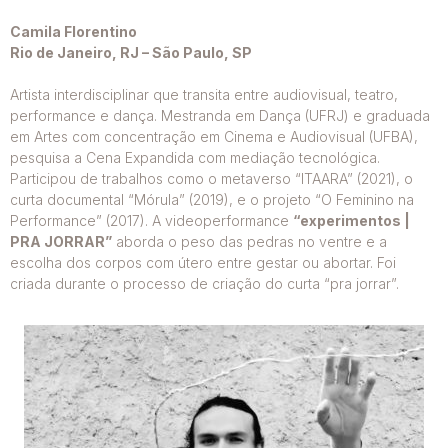
Camila Florentino
Rio de Janeiro, RJ – São Paulo, SP
Artista interdisciplinar que transita entre audiovisual, teatro,
performance e dança. Mestranda em Dança (UFRJ) e graduada
em Artes com concentração em Cinema e Audiovisual (UFBA),
pesquisa a Cena Expandida com mediação tecnológica.
Participou de trabalhos como o metaverso “ITAARA” (2021), o
curta documental “Mórula” (2019), e o projeto “O Feminino na
Performance” (2017). A videoperformance
“experimentos |
PRA JORRAR”
aborda o peso das pedras no ventre e a
escolha dos corpos com útero entre gestar ou abortar. Foi
criada durante o processo de criação do curta “pra jorrar”.