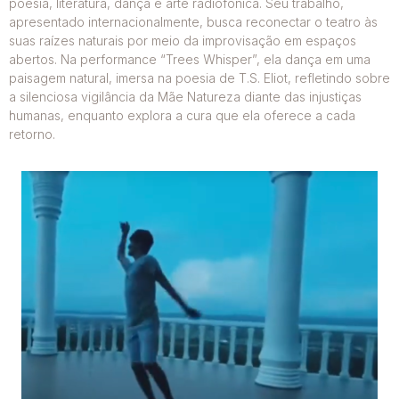
poesia, literatura, dança e arte radiofônica. Seu trabalho,
apresentado internacionalmente, busca reconectar o teatro às
suas raízes naturais por meio da improvisação em espaços
abertos. Na performance “Trees Whisper”, ela dança em uma
paisagem natural, imersa na poesia de T.S. Eliot, refletindo sobre
a silenciosa vigilância da Mãe Natureza diante das injustiças
humanas, enquanto explora a cura que ela oferece a cada
retorno.