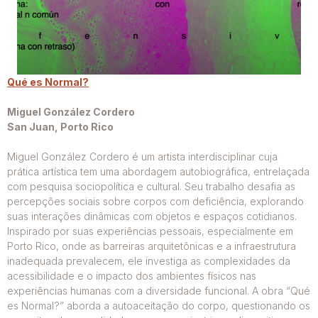
Qué es Normal?
Miguel González Cordero
San Juan, Porto Rico
Miguel González Cordero é um artista interdisciplinar cuja
prática artística tem uma abordagem autobiográfica, entrelaçada
com pesquisa sociopolítica e cultural. Seu trabalho desafia as
percepções sociais sobre corpos com deficiência, explorando
suas interações dinâmicas com objetos e espaços cotidianos.
Inspirado por suas experiências pessoais, especialmente em
Porto Rico, onde as barreiras arquitetônicas e a infraestrutura
inadequada prevalecem, ele investiga as complexidades da
acessibilidade e o impacto dos ambientes físicos nas
experiências humanas com a diversidade funcional. A obra “Qué
es Normal?” aborda a autoaceitação do corpo, questionando os