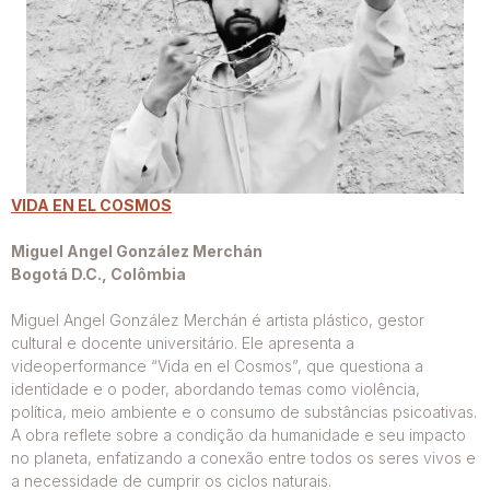
VIDA EN EL COSMOS
Miguel Angel González Merchán
Bogotá D.C., Colômbia
Miguel Angel González Merchán é artista plástico, gestor
cultural e docente universitário. Ele apresenta a
videoperformance “Vida en el Cosmos”, que questiona a
identidade e o poder, abordando temas como violência,
política, meio ambiente e o consumo de substâncias psicoativas.
A obra reflete sobre a condição da humanidade e seu impacto
no planeta, enfatizando a conexão entre todos os seres vivos e
a necessidade de cumprir os ciclos naturais.