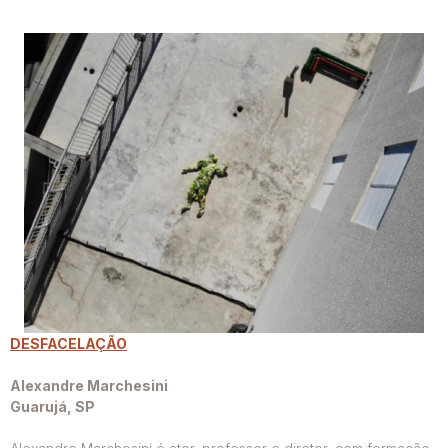
DESFACELAÇÃO
Alexandre Marchesini
Guarujá, SP