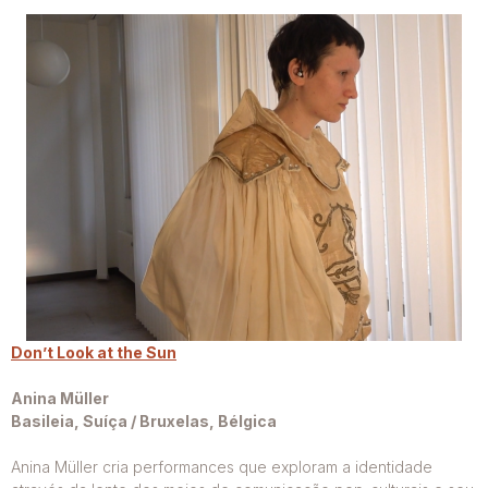
Don’t Look at the Sun
Anina Müller
Basileia, Suíça / Bruxelas, Bélgica
Anina Müller cria performances que exploram a identidade