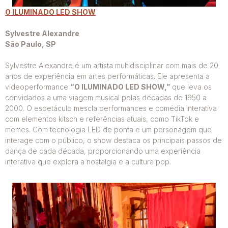
O ILUMINADO LED SHOW
Sylvestre Alexandre
São Paulo, SP
Sylvestre Alexandre é um artista multidisciplinar com mais de 20
anos de experiência em artes performáticas. Ele apresenta a
videoperformance
“O ILUMINADO LED SHOW,”
que leva os
convidados a uma viagem musical pelas décadas de 1950 a
2000. O espetáculo mescla performances e comédia interativa
com elementos kitsch e referências atuais, como TikTok e
memes. Com tecnologia LED de ponta e um personagem que
interage com o público, o show destaca os principais passos de
dança de cada década, proporcionando uma experiência
interativa que explora a nostalgia e a cultura pop.