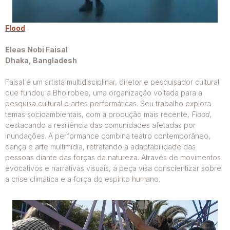
Flood
Eleas Nobi Faisal
Dhaka, Bangladesh
Faisal é um artista multidisciplinar, diretor e pesquisador cultural
que fundou a Bhoirobee, uma organização voltada para a
pesquisa cultural e artes performáticas. Seu trabalho explora
temas socioambientais, com a produção mais recente,
Flood
,
destacando a resiliência das comunidades afetadas por
inundações. A performance combina teatro contemporâneo,
dança e arte multimídia, retratando a adaptabilidade das
pessoas diante das forças da natureza. Através de movimentos
evocativos e narrativas visuais, a peça visa conscientizar sobre
a crise climática e a força do espírito humano.