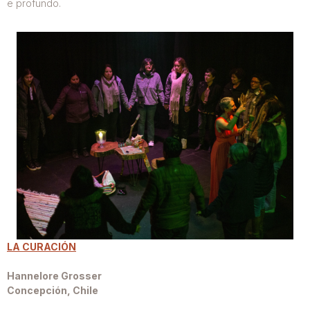
e profundo.
LA CURACIÓN
Hannelore Grosser
Concepción, Chile