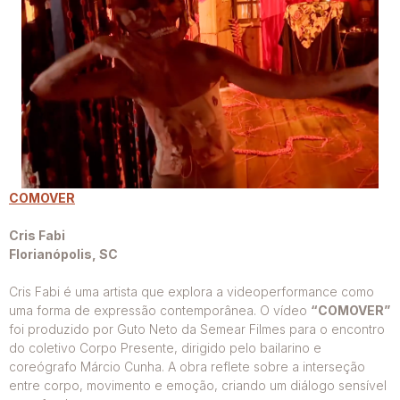
COMOVER
Cris Fabi
Florianópolis, SC
Cris Fabi é uma artista que explora a videoperformance como
uma forma de expressão contemporânea. O vídeo
“COMOVER”
foi produzido por Guto Neto da Semear Filmes para o encontro
do coletivo Corpo Presente, dirigido pelo bailarino e
coreógrafo Márcio Cunha. A obra reflete sobre a interseção
entre corpo, movimento e emoção, criando um diálogo sensível