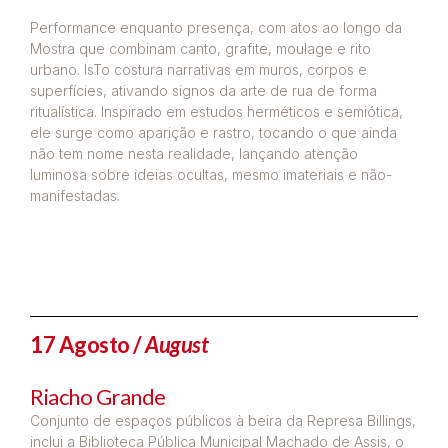
Performance enquanto presença, com atos ao longo da
Mostra que combinam canto, grafite, moulage e rito
urbano. IsTo costura narrativas em muros, corpos e
superfícies, ativando signos da arte de rua de forma
ritualística. Inspirado em estudos herméticos e semiótica,
ele surge como aparição e rastro, tocando o que ainda
não tem nome nesta realidade, lançando atenção
luminosa sobre ideias ocultas, mesmo imateriais e não-
manifestadas.
17 Agosto /
August
Riacho Grande
Conjunto de espaços públicos à beira da Represa Billings,
inclui a Biblioteca Pública Municipal Machado de Assis, o