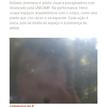
Rafaela Jemmene é artista visual e pesquisadora com
doutorado pela UNICAMP. Na performance ‘Hera’,
ocupa espaços arquitetônicos com o corpo, como uma
planta que cria raízes e se expande. Cada ação é
única, pois se molda ao espaço e à presença da
artista.
composição II