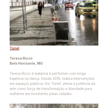
Túnel
Teresa Ricco
Belo Horizonte, MG
Teresa Ricco é bailarina e performer com longa
trajetória na dança. Desde 2019, realiza intervenções
em espaços públicos. Em ‘Túnel’, afirma a potência da
arte como força de transformação e liberdade para
mulheres em movimento pelas cidades.