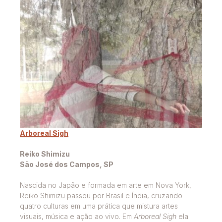
Arboreal Sigh
Reiko Shimizu
São José dos Campos, SP
Nascida no Japão e formada em arte em Nova York,
Reiko Shimizu passou por Brasil e Índia, cruzando
quatro culturas em uma prática que mistura artes
visuais, música e ação ao vivo. Em
Arboreal Sigh
ela