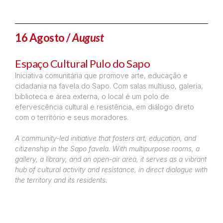
16 Agosto /
August
Espaço Cultural Pulo do Sapo
Iniciativa comunitária que promove arte, educação e
cidadania na favela do Sapo. Com salas multiuso, galeria,
biblioteca e área externa, o local é um polo de
efervescência cultural e resistência, em diálogo direto
com o território e seus moradores.
A community-led initiative that fosters art, education, and
citizenship in the Sapo favela. With multipurpose rooms, a
gallery, a library, and an open-air area, it serves as a vibrant
hub of cultural activity and resistance, in direct dialogue with
the territory and its residents.