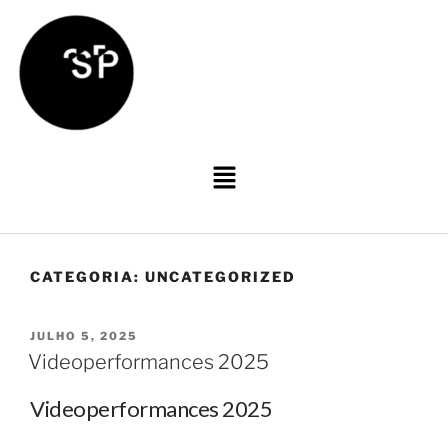
CATEGORIA:
UNCATEGORIZED
JULHO 5, 2025
Videoperformances 2025
Videoperformances 2025