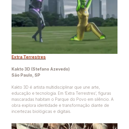
Extra Terrestres
Kakto 3D (Stefano Azevedo)
São Paulo, SP
Kakto 3D é artista multidisciplinar que une arte,
educação e tecnologia. Em ‘Extra Terrestres’, figuras
mascaradas habitam o Parque do Povo em silêncio. A
obra explora identidade e transformação diante de
incertezas biológicas e digitais.