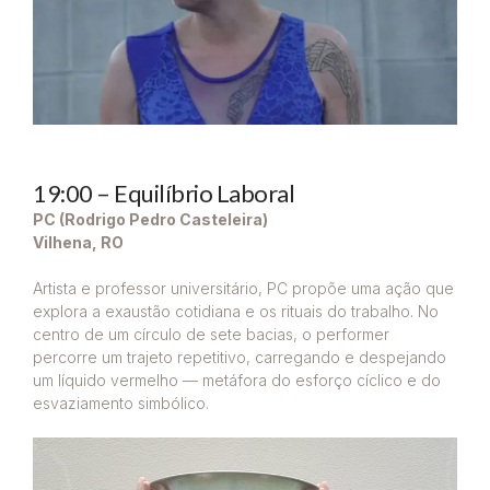
19:00 – Equilíbrio Laboral
PC (Rodrigo Pedro Casteleira)
Vilhena, RO
Artista e professor universitário, PC propõe uma ação que
explora a exaustão cotidiana e os rituais do trabalho. No
centro de um círculo de sete bacias, o performer
percorre um trajeto repetitivo, carregando e despejando
um líquido vermelho — metáfora do esforço cíclico e do
esvaziamento simbólico.