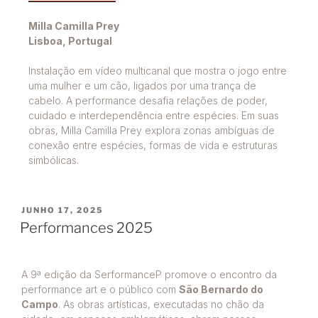
Milla Camilla Prey
Lisboa, Portugal
Instalação em vídeo multicanal que mostra o jogo entre
uma mulher e um cão, ligados por uma trança de
cabelo. A performance desafia relações de poder,
cuidado e interdependência entre espécies. Em suas
obras, Milla Camilla Prey explora zonas ambíguas de
conexão entre espécies, formas de vida e estruturas
simbólicas.
JUNHO 17, 2025
Performances 2025
A 9ª edição da SerformanceP promove o encontro da
performance art e o público com
São Bernardo do
Campo
. As obras artísticas, executadas no chão da