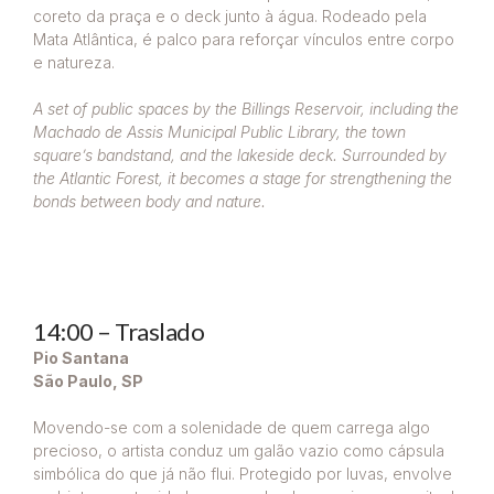
coreto da praça e o deck junto à água. Rodeado pela
Mata Atlântica, é palco para reforçar vínculos entre corpo
e natureza.
A set of public spaces by the Billings Reservoir, including the
Machado de Assis Municipal Public Library, the town
square’s bandstand, and the lakeside deck. Surrounded by
the Atlantic Forest, it becomes a stage for strengthening the
bonds between body and nature.
14:00 – Traslado
Pio Santana
São Paulo, SP
Movendo-se com a solenidade de quem carrega algo
precioso, o artista conduz um galão vazio como cápsula
simbólica do que já não flui. Protegido por luvas, envolve