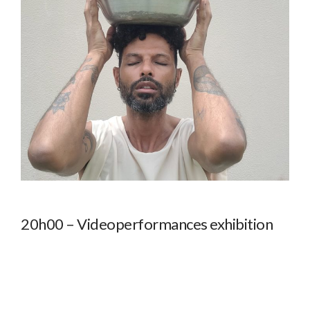
20h00 – Videoperformances exhibition