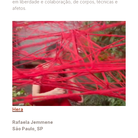
em liberdade e colaboração, de corpos, técnicas e
afetos.
Hera
Rafaela Jemmene
São Paulo, SP