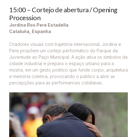
15:00 – Cortejo de abertura / Opening
Procession
Jordina Ros Pere Estadella
Cataluña, Espanha
Criadores visuais com trajetória internacional, Jordina e
Pere propõem um cortejo performático do Parque da
Juventude ao Paço Municipal. A ação ativa os símbolos da
cidade industrial e prepara o espaço urbano para a
mostra, em um gesto poético que funde corpo, arquitetura
e memória coletiva, provocando o público a abrir as
percepções para as performances cotidianas.